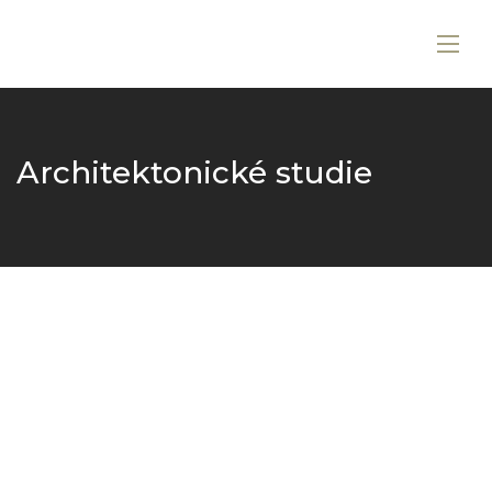
Architektonické studie