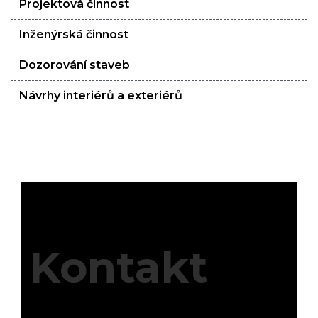
Projektová činnost
Inženýrská činnost
Dozorování staveb
Návrhy interiérů a exteriérů
Kontakt